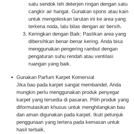
satu sendok teh deterjen ringan dengan satu
cangkir air hangat. Gunakan spons atau kain
untuk mengoleskan larutan ini ke area yang
terkena noda, lalu bilas dengan air bersih.
Keringkan dengan Baik
: Pastikan area yang
dibersihkan benar-benar kering. Anda bisa
menggunakan pengering rambut dengan
pengaturan suhu rendah atau ventilasi
ruangan yang baik.
Gunakan Parfum Karpet Komersial
Jika bau pada karpet sangat membandel, Anda
mungkin perlu menggunakan produk penyegar
karpet yang tersedia di pasaran. Pilih produk yang
diformulasikan khusus untuk menghilangkan bau
dan aman digunakan pada karpet. Ikuti petunjuk
penggunaan yang tertera pada kemasan untuk
hasil terbaik.