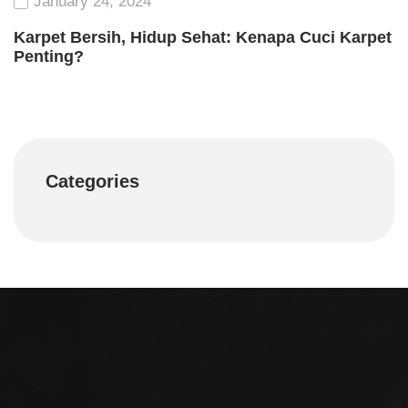
January 24, 2024
Karpet Bersih, Hidup Sehat: Kenapa Cuci Karpet
Penting?
Categories