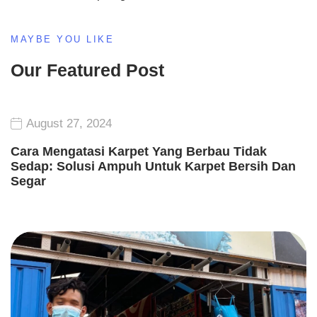
MAYBE YOU LIKE
Our Featured Post
August 27, 2024
Cara Mengatasi Karpet Yang Berbau Tidak
Sedap: Solusi Ampuh Untuk Karpet Bersih Dan
Segar