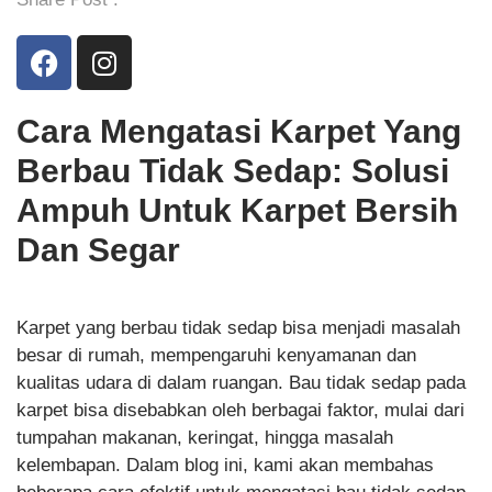
Cara Mengatasi Karpet Yang
Berbau Tidak Sedap: Solusi
Ampuh Untuk Karpet Bersih
Dan Segar
Karpet yang berbau tidak sedap bisa menjadi masalah
besar di rumah, mempengaruhi kenyamanan dan
kualitas udara di dalam ruangan. Bau tidak sedap pada
karpet bisa disebabkan oleh berbagai faktor, mulai dari
tumpahan makanan, keringat, hingga masalah
kelembapan. Dalam blog ini, kami akan membahas