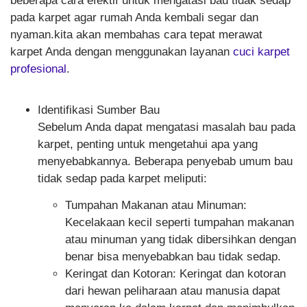
beberapa cara efektif untuk mengatasi bau tidak sedap
pada karpet agar rumah Anda kembali segar dan
nyaman.kita akan membahas cara tepat merawat
karpet Anda dengan menggunakan layanan
cuci karpet
profesional
.
Identifikasi Sumber Bau
Sebelum Anda dapat mengatasi masalah bau pada
karpet, penting untuk mengetahui apa yang
menyebabkannya. Beberapa penyebab umum bau
tidak sedap pada karpet meliputi:
Tumpahan Makanan atau Minuman
:
Kecelakaan kecil seperti tumpahan makanan
atau minuman yang tidak dibersihkan dengan
benar bisa menyebabkan bau tidak sedap.
Keringat dan Kotoran
: Keringat dan kotoran
dari hewan peliharaan atau manusia dapat