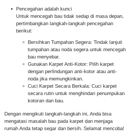
Pencegahan adalah kunci
Untuk mencegah bau tidak sedap di masa depan,
pertimbangkan langkah-langkah pencegahan
berikut:
Bersihkan Tumpahan Segera
: Tindak lanjuti
tumpahan atau noda segera untuk mencegah
bau menyebar.
Gunakan Karpet Anti-Kotor
: Pilih karpet
dengan perlindungan anti-kotor atau anti-
noda jika memungkinkan.
Cuci Karpet Secara Berkala
: Cuci karpet
secara rutin untuk menghindari penumpukan
kotoran dan bau.
Dengan mengikuti langkah-langkah ini, Anda bisa
mengatasi masalah bau pada karpet dan menjaga
rumah Anda tetap segar dan bersih. Selamat mencoba!