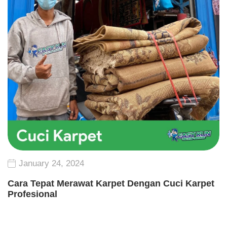
January 24, 2024
Cara Tepat Merawat Karpet Dengan Cuci Karpet
Profesional