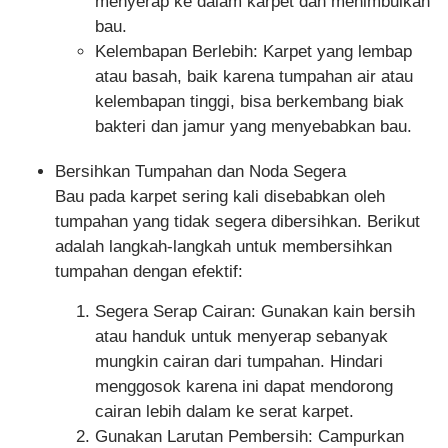
menyerap ke dalam karpet dan menimbulkan
bau.
Kelembapan Berlebih
: Karpet yang lembap
atau basah, baik karena tumpahan air atau
kelembapan tinggi, bisa berkembang biak
bakteri dan jamur yang menyebabkan bau.
Bersihkan Tumpahan dan Noda Segera
Bau pada karpet sering kali disebabkan oleh
tumpahan yang tidak segera dibersihkan. Berikut
adalah langkah-langkah untuk membersihkan
tumpahan dengan efektif:
Segera Serap Cairan
: Gunakan kain bersih
atau handuk untuk menyerap sebanyak
mungkin cairan dari tumpahan. Hindari
menggosok karena ini dapat mendorong
cairan lebih dalam ke serat karpet.
Gunakan Larutan Pembersih
: Campurkan