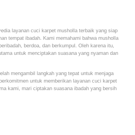
edia layanan cuci karpet musholla terbaik yang siap
nan tempat ibadah. Kami memahami bahwa musholla
beribadah, berdoa, dan berkumpul. Oleh karena itu,
l utama untuk menciptakan suasana yang nyaman dan
telah mengambil langkah yang tepat untuk menjaga
berkomitmen untuk memberikan layanan cuci karpet
ma kami, mari ciptakan suasana ibadah yang bersih