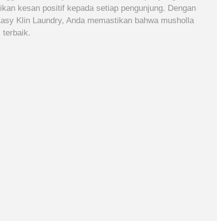
kan kesan positif kepada setiap pengunjung. Dengan
 Easy Klin Laundry, Anda memastikan bahwa musholla
 terbaik.