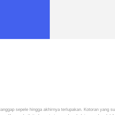
dianggap sepele hingga akhirnya terlupakan. Kotoran yang 