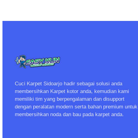
Cuci Karpet Sidoarjo hadir sebagai solusi anda
membersihkan Karpet kotor anda, kemudian kami
memiliki tim yang berpengalaman dan disupport
dengan peralatan modern serta bahan premium untuk
membersihkan noda dan bau pada karpet anda.