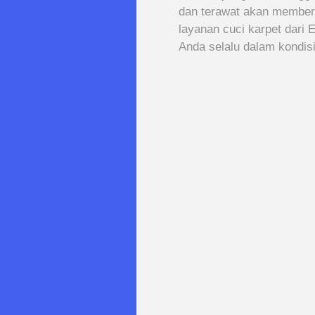
dan terawat akan memberi
layanan cuci karpet dari
Anda selalu dalam kondisi