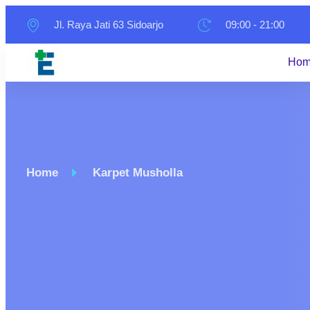
Jl. Raya Jati 63 Sidoarjo
09:00 - 21:00
Ho
Home
Karpet Musholla