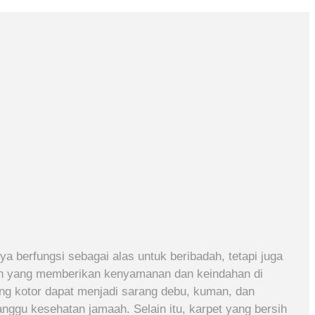
ya berfungsi sebagai alas untuk beribadah, tetapi juga
en yang memberikan kenyamanan dan keindahan di
ng kotor dapat menjadi sarang debu, kuman, dan
nggu kesehatan jamaah. Selain itu, karpet yang bersih