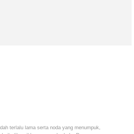
sudah terlalu lama serta noda yang menumpuk,