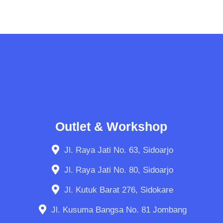
Outlet & Workshop
Jl. Raya Jati No. 63, Sidoarjo
Jl. Raya Jati No. 80, Sidoarjo
Jl. Kutuk Barat 276, Sidokare
Jl. Kusuma Bangsa No. 81 Jombang