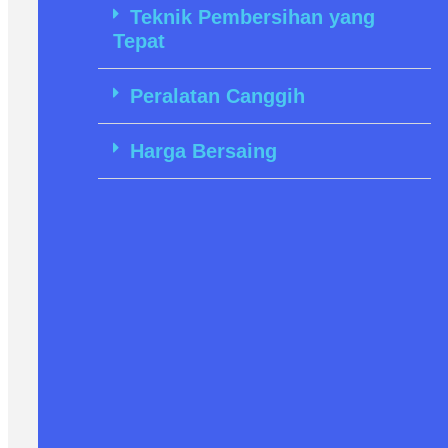
Teknik Pembersihan yang
Tepat
Peralatan Canggih
Harga Bersaing