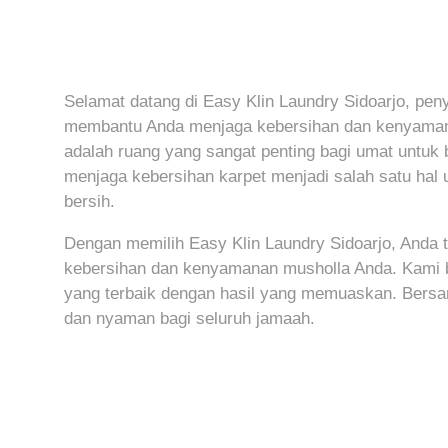
Selamat datang di Easy Klin Laundry Sidoarjo, peny
membantu Anda menjaga kebersihan dan kenyama
adalah ruang yang sangat penting bagi umat untuk 
menjaga kebersihan karpet menjadi salah satu ha
bersih.
Dengan memilih Easy Klin Laundry Sidoarjo, Anda 
kebersihan dan kenyamanan musholla Anda. Kami 
yang terbaik dengan hasil yang memuaskan. Bersa
dan nyaman bagi seluruh jamaah.