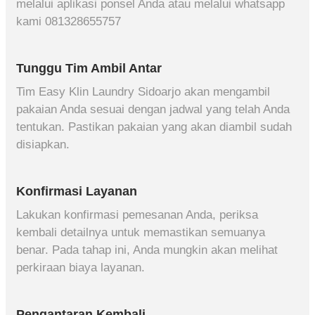
melalui aplikasi ponsel Anda atau melalui whatsapp
kami 081328655757
Tunggu Tim Ambil Antar
Tim Easy Klin Laundry Sidoarjo akan mengambil
pakaian Anda sesuai dengan jadwal yang telah Anda
tentukan. Pastikan pakaian yang akan diambil sudah
disiapkan.
Konfirmasi Layanan
Lakukan konfirmasi pemesanan Anda, periksa
kembali detailnya untuk memastikan semuanya
benar. Pada tahap ini, Anda mungkin akan melihat
perkiraan biaya layanan.
Pengantaran Kembali