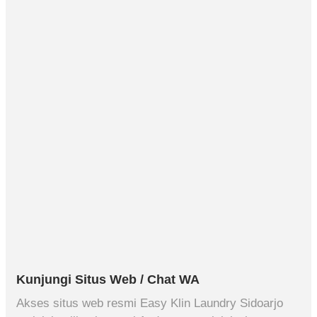
Kunjungi Situs Web / Chat WA
Akses situs web resmi Easy Klin Laundry Sidoarjo