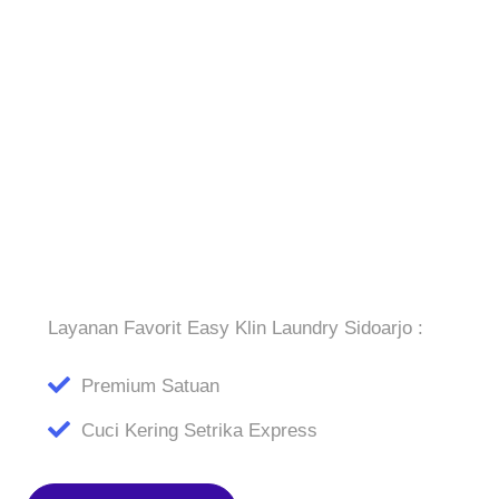
Layanan Favorit Easy Klin Laundry Sidoarjo :
Premium Satuan
Cuci Kering Setrika Express