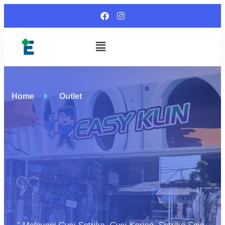
Home
Outlet