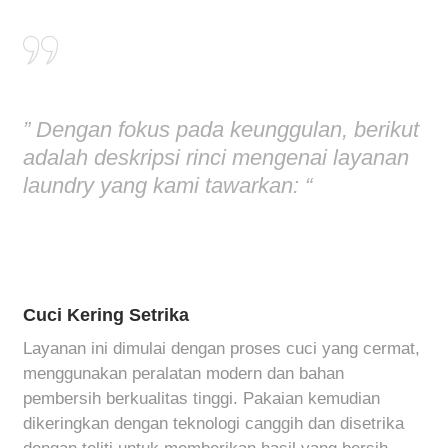
” Dengan fokus pada keunggulan, berikut
adalah deskripsi rinci mengenai layanan
laundry yang kami tawarkan: “
Cuci Kering Setrika
Layanan ini dimulai dengan proses cuci yang cermat,
menggunakan peralatan modern dan bahan
pembersih berkualitas tinggi. Pakaian kemudian
dikeringkan dengan teknologi canggih dan disetrika