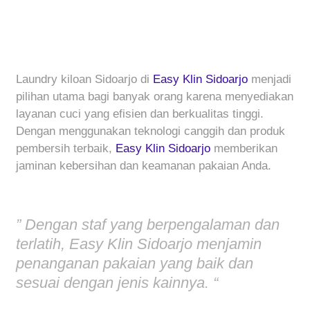
Laundry kiloan Sidoarjo di
Easy Klin Sidoarjo
menjadi
pilihan utama bagi banyak orang karena menyediakan
layanan cuci yang efisien dan berkualitas tinggi.
Dengan menggunakan teknologi canggih dan produk
pembersih terbaik,
Easy Klin Sidoarjo
memberikan
jaminan kebersihan dan keamanan pakaian Anda.
” Dengan staf yang berpengalaman dan
terlatih, Easy Klin Sidoarjo menjamin
penanganan pakaian yang baik dan
sesuai dengan jenis kainnya. “