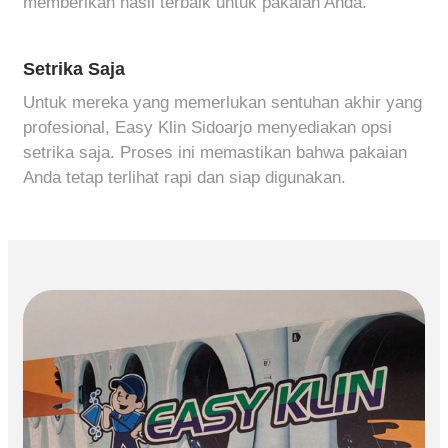
memberikan hasil terbaik untuk pakaian Anda.
Setrika Saja
Untuk mereka yang memerlukan sentuhan akhir yang
profesional, Easy Klin Sidoarjo menyediakan opsi
setrika saja. Proses ini memastikan bahwa pakaian
Anda tetap terlihat rapi dan siap digunakan.