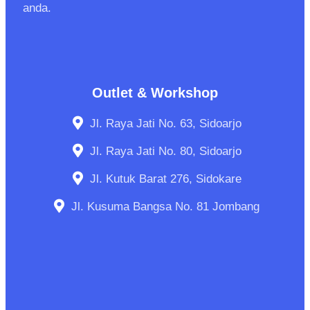
anda.
Outlet & Workshop
Jl. Raya Jati No. 63, Sidoarjo
Jl. Raya Jati No. 80, Sidoarjo
Jl. Kutuk Barat 276, Sidokare
Jl. Kusuma Bangsa No. 81 Jombang