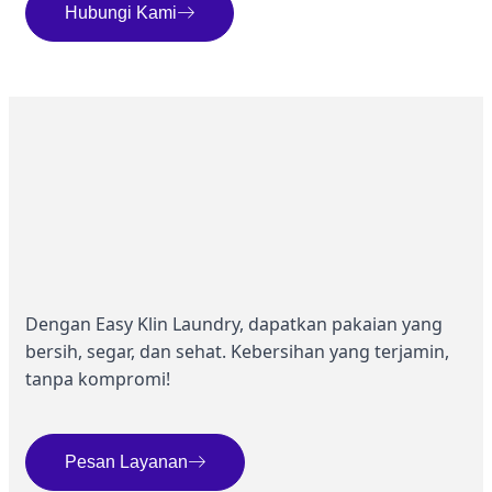
Hubungi Kami
Dengan Easy Klin Laundry, dapatkan pakaian yang
bersih, segar, dan sehat. Kebersihan yang terjamin,
tanpa kompromi!
Pesan Layanan