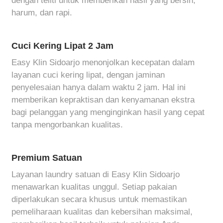
dengan teliti untuk memberikan hasil yang bersih,
harum, dan rapi.
Cuci Kering Lipat 2 Jam
Easy Klin Sidoarjo menonjolkan kecepatan dalam
layanan cuci kering lipat, dengan jaminan
penyelesaian hanya dalam waktu 2 jam. Hal ini
memberikan kepraktisan dan kenyamanan ekstra
bagi pelanggan yang menginginkan hasil yang cepat
tanpa mengorbankan kualitas.
Premium Satuan
Layanan laundry satuan di Easy Klin Sidoarjo
menawarkan kualitas unggul. Setiap pakaian
diperlakukan secara khusus untuk memastikan
pemeliharaan kualitas dan kebersihan maksimal,