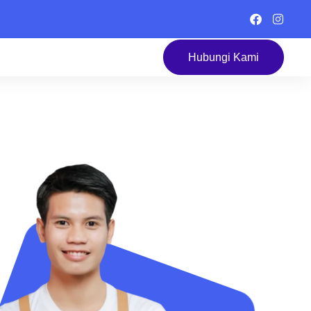
Hubungi Kami