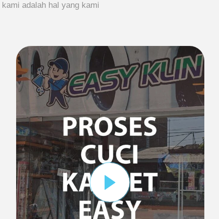
n kami adalah hal yang kami