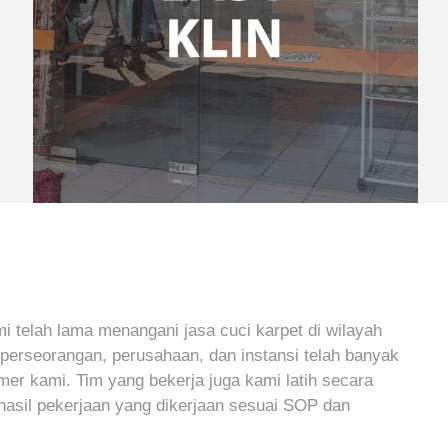
 telah lama menangani jasa cuci karpet di wilayah
i perseorangan, perusahaan, dan instansi telah banyak
er kami. Tim yang bekerja juga kami latih secara
hasil pekerjaan yang dikerjaan sesuai SOP dan