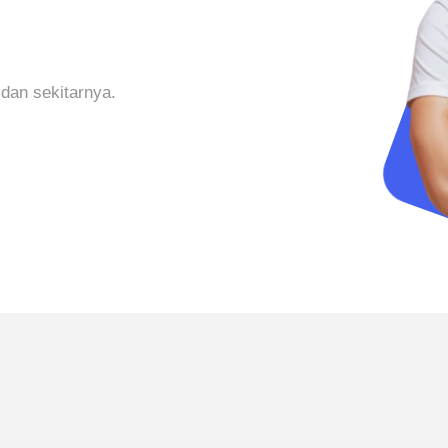
 dan sekitarnya.