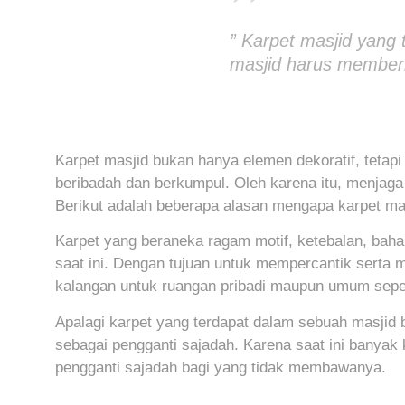
” Karpet masjid yang
masjid harus memberi
Karpet masjid bukan hanya elemen dekoratif, tetap
beribadah dan berkumpul. Oleh karena itu, menjaga
Berikut adalah beberapa alasan mengapa karpet mas
Karpet yang beraneka ragam motif, ketebalan, bah
saat ini. Dengan tujuan untuk mempercantik serta 
kalangan untuk ruangan pribadi maupun umum seper
Apalagi karpet yang terdapat dalam sebuah masjid
sebagai pengganti sajadah. Karena saat ini banyak 
pengganti sajadah bagi yang tidak membawanya.