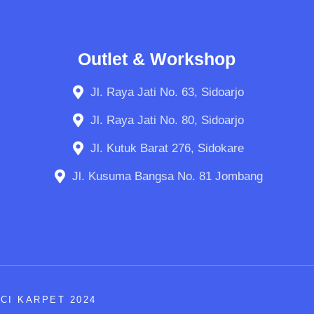
Outlet & Workshop
Jl. Raya Jati No. 63, Sidoarjo
Jl. Raya Jati No. 80, Sidoarjo
Jl. Kutuk Barat 276, Sidokare
Jl. Kusuma Bangsa No. 81 Jombang
CI KARPET 2024