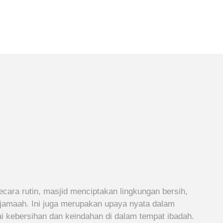
cara rutin, masjid menciptakan lingkungan bersih,
jamaah. Ini juga merupakan upaya nyata dalam
ilai kebersihan dan keindahan di dalam tempat ibadah.