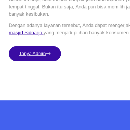
tempat tinggal. Bukan itu saja, Anda pun bisa memilih 
banyak kesibukan.
Dengan adanya layanan tersebut, Anda dapat mengerjak
masjid Sidoarjo
yang menjadi pilihan banyak konsumen.
Tanya Admin