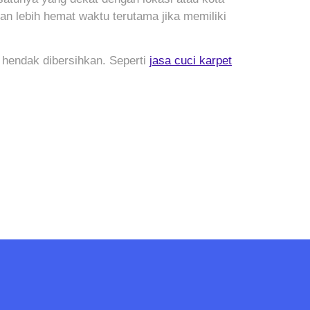
an lebih hemat waktu terutama jika memiliki
 hendak dibersihkan. Seperti
jasa cuci karpet