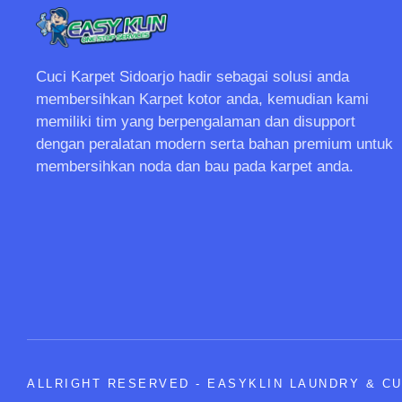
Cuci Karpet Sidoarjo hadir sebagai solusi anda
membersihkan Karpet kotor anda, kemudian kami
memiliki tim yang berpengalaman dan disupport
dengan peralatan modern serta bahan premium untuk
membersihkan noda dan bau pada karpet anda.
ALLRIGHT RESERVED - EASYKLIN LAUNDRY & CU