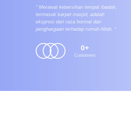
” Merawat kebersihan tempat ibadah,
termasuk karpet masjid, adalah
ekspresi dari rasa hormat dan
penghargaan terhadap rumah Allah. “
0
+
Customers