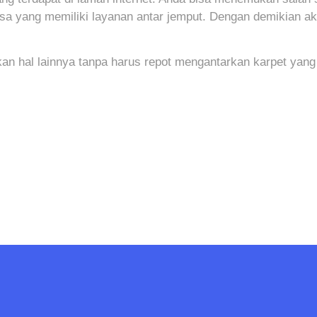
jasa yang memiliki layanan antar jemput. Dengan demikian ak
an hal lainnya tanpa harus repot mengantarkan karpet yang