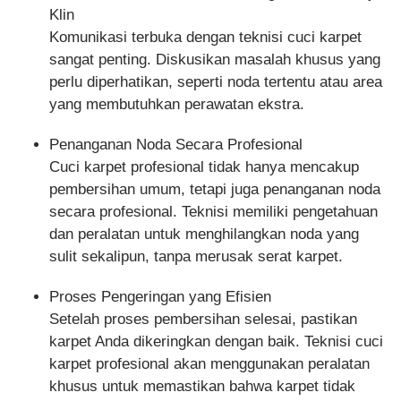
Klin
Komunikasi terbuka dengan teknisi cuci karpet
sangat penting. Diskusikan masalah khusus yang
perlu diperhatikan, seperti noda tertentu atau area
yang membutuhkan perawatan ekstra.
Penanganan Noda Secara Profesional
Cuci karpet profesional tidak hanya mencakup
pembersihan umum, tetapi juga penanganan noda
secara profesional. Teknisi memiliki pengetahuan
dan peralatan untuk menghilangkan noda yang
sulit sekalipun, tanpa merusak serat karpet.
Proses Pengeringan yang Efisien
Setelah proses pembersihan selesai, pastikan
karpet Anda dikeringkan dengan baik. Teknisi cuci
karpet profesional akan menggunakan peralatan
khusus untuk memastikan bahwa karpet tidak