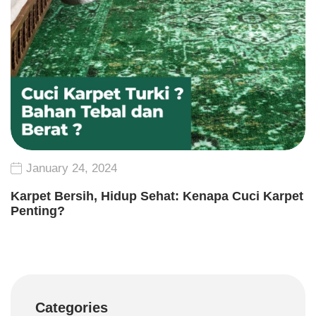
January 24, 2024
Karpet Bersih, Hidup Sehat: Kenapa Cuci Karpet
Penting?
Categories