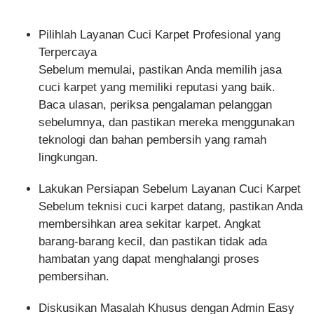
Pilihlah Layanan Cuci Karpet Profesional yang
Terpercaya
Sebelum memulai, pastikan Anda memilih jasa
cuci karpet yang memiliki reputasi yang baik.
Baca ulasan, periksa pengalaman pelanggan
sebelumnya, dan pastikan mereka menggunakan
teknologi dan bahan pembersih yang ramah
lingkungan.
Lakukan Persiapan Sebelum Layanan Cuci Karpet
Sebelum teknisi cuci karpet datang, pastikan Anda
membersihkan area sekitar karpet. Angkat
barang-barang kecil, dan pastikan tidak ada
hambatan yang dapat menghalangi proses
pembersihan.
Diskusikan Masalah Khusus dengan Admin Easy