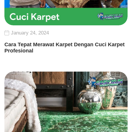
January 24, 2024
Cara Tepat Merawat Karpet Dengan Cuci Karpet
Profesional