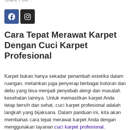
Cara Tepat Merawat Karpet
Dengan Cuci Karpet
Profesional
Karpet bukan hanya sekadar penambah estetika dalam
ruangan, melainkan juga penyerap berbagai kotoran dan
debu yang bisa menjadi penyebab alergi dan masalah
kesehatan lainnya. Untuk memastikan karpet Anda
tetap bersih dan sehat, cuci karpet profesional adalah
langkah yang bijaksana. Dalam panduan ini, kita akan
membahas cara tepat merawat karpet Anda dengan
menggunakan layanan
cuci karpet profesional
.