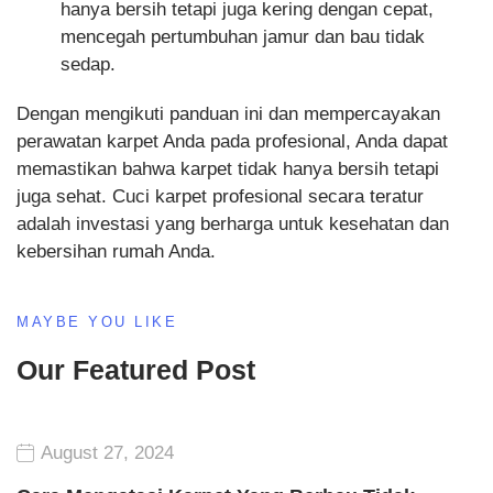
hanya bersih tetapi juga kering dengan cepat,
mencegah pertumbuhan jamur dan bau tidak
sedap.
Dengan mengikuti panduan ini dan mempercayakan
perawatan karpet Anda pada profesional, Anda dapat
memastikan bahwa karpet tidak hanya bersih tetapi
juga sehat. Cuci karpet profesional secara teratur
adalah investasi yang berharga untuk kesehatan dan
kebersihan rumah Anda.
MAYBE YOU LIKE
Our Featured Post
August 27, 2024