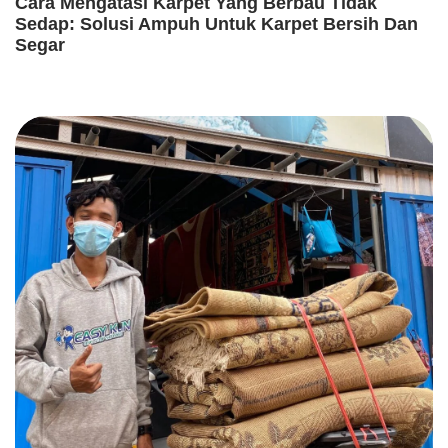
Cara Mengatasi Karpet Yang Berbau Tidak
Sedap: Solusi Ampuh Untuk Karpet Bersih Dan
Segar