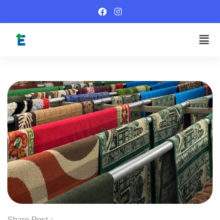
Share Post :