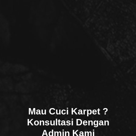
Mau Cuci Karpet ?
Konsultasi Dengan
Admin Kami