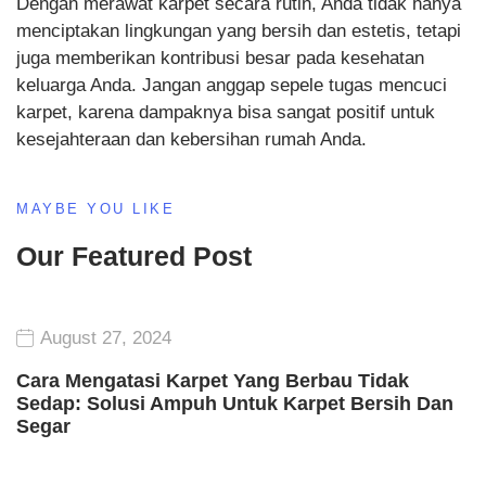
Dengan merawat karpet secara rutin, Anda tidak hanya
menciptakan lingkungan yang bersih dan estetis, tetapi
juga memberikan kontribusi besar pada kesehatan
keluarga Anda. Jangan anggap sepele tugas mencuci
karpet, karena dampaknya bisa sangat positif untuk
kesejahteraan dan kebersihan rumah Anda.
MAYBE YOU LIKE
Our Featured Post
August 27, 2024
Cara Mengatasi Karpet Yang Berbau Tidak
Sedap: Solusi Ampuh Untuk Karpet Bersih Dan
Segar