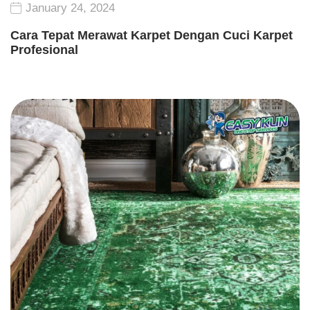
January 24, 2024
Cara Tepat Merawat Karpet Dengan Cuci Karpet
Profesional